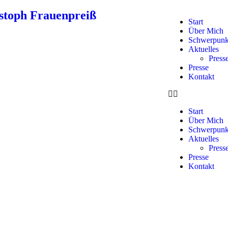
stoph Frauenpreiß
Start
Über Mich
Schwerpunk
Aktuelles
Presse
Presse
Kontakt
Start
Über Mich
Schwerpunk
Aktuelles
Presse
Presse
Kontakt