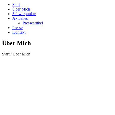
Start
Über Mich
Schwerpunkte
Aktuelles
Presseartikel
Presse
Kontakt
Über Mich
Start / Über Mich