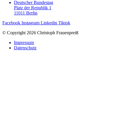
Deutscher Bundestag
Platz der Republik 1
11011 Berlin
Facebook
Instagram
Linkedin
Tiktok
© Copyright 2026 Christoph Frauenpreiß
Impressum
Datenschutz