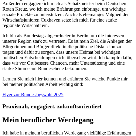
Außerdem engagiere ich mich als Schatzmeister beim Deutschen
Roten Kreuz, wo ich meine Erfahrungen einbringe, um wichtige
soziale Projekte zu unterstützen. Auch als ehemaliges Mitglied der
Wirtschaftsjunioren Cuxhaven setze ich mich für eine starke
regionale Wirtschaft ein.
Ich bin als Bundestagsabgeordneter in Berlin, um die Interessen
unserer Region stark zu vertreten. Es ist mein Ziel, die Anliegen der
Bürgerinnen und Bürger direkt in die politische Diskussion zu
tragen und dafür zu sorgen, dass unsere Heimat bei wichtigen
politischen Entscheidungen nicht übersehen wird. Ich kämpfe dafür,
dass wir vor Ort bessere Chancen, mehr Unterstützung und eine
starke Stimme auf Bundesebene bekommen.
Lernen Sie mich hier kennen und erfahren Sie welche Punkte mir
bei meiner politischen Arbeit wichtig sind:
Flyer zur Bundestagswahl 2025
Praxisnah, engagiert, zukunftsorientiert
Mein beruflicher Werdegang
Ich habe in meinem beruflichen Werdegang vielfältige Erfahrungen