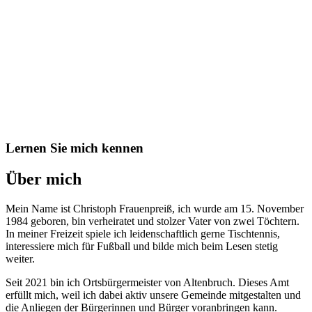
Lernen Sie mich kennen
Über mich
Mein Name ist Christoph Frauenpreiß, ich wurde am 15. November
1984 geboren, bin verheiratet und stolzer Vater von zwei Töchtern.
In meiner Freizeit spiele ich leidenschaftlich gerne Tischtennis,
interessiere mich für Fußball und bilde mich beim Lesen stetig
weiter.
Seit 2021 bin ich Ortsbürgermeister von Altenbruch. Dieses Amt
erfüllt mich, weil ich dabei aktiv unsere Gemeinde mitgestalten und
die Anliegen der Bürgerinnen und Bürger voranbringen kann.