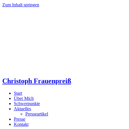
Zum Inhalt springen
Christoph Frauenpreiß
Start
Über Mich
Schwerpunkte
Aktuelles
Presseartikel
Presse
Kontakt