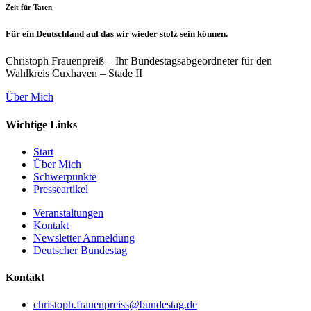
Zeit für Taten
Für ein Deutschland auf das wir wieder stolz sein können.
Christoph Frauenpreiß – Ihr Bundestagsabgeordneter für den
Wahlkreis Cuxhaven – Stade II
Über Mich
Wichtige Links
Start
Über Mich
Schwerpunkte
Presseartikel
Veranstaltungen
Kontakt
Newsletter Anmeldung
Deutscher Bundestag
Kontakt
christoph.frauenpreiss@bundestag.de