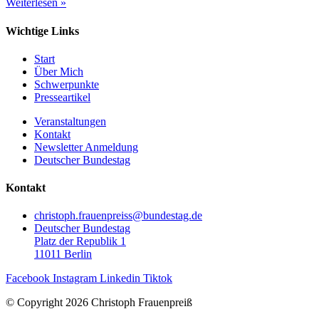
Weiterlesen »
Wichtige Links
Start
Über Mich
Schwerpunkte
Presseartikel
Veranstaltungen
Kontakt
Newsletter Anmeldung
Deutscher Bundestag
Kontakt
christoph.frauenpreiss@bundestag.de
Deutscher Bundestag
Platz der Republik 1
11011 Berlin
Facebook
Instagram
Linkedin
Tiktok
© Copyright 2026 Christoph Frauenpreiß