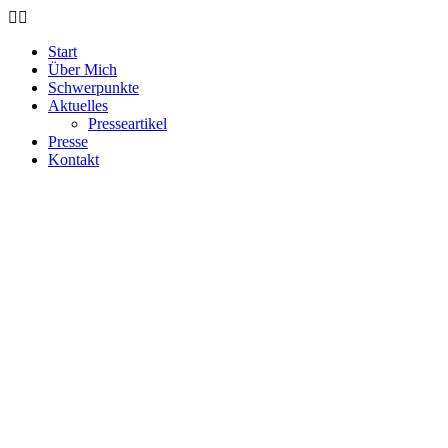
Start
Über Mich
Schwerpunkte
Aktuelles
Presseartikel
Presse
Kontakt