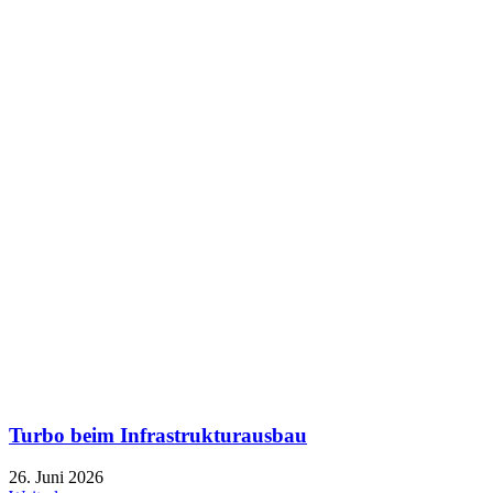
Turbo beim Infrastrukturausbau
26. Juni 2026