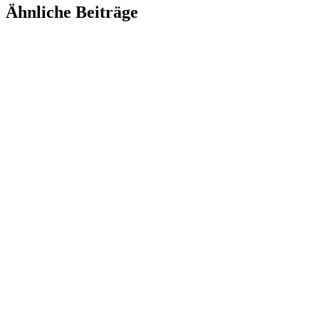
Ähnliche Beiträge