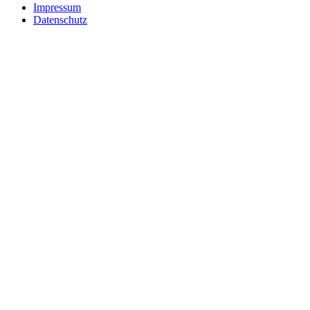
Impressum
Datenschutz