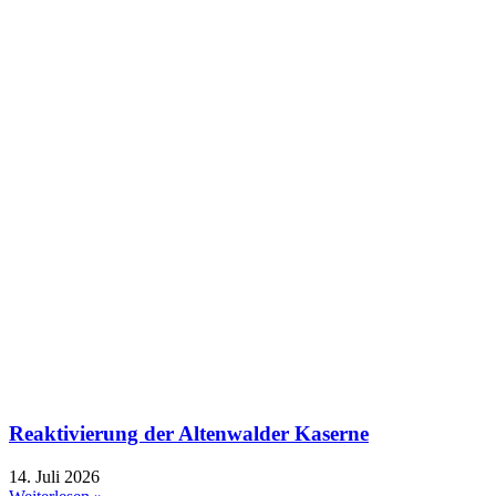
Reaktivierung der Altenwalder Kaserne
14. Juli 2026