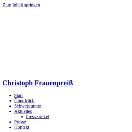
Zum Inhalt springen
Christoph Frauenpreiß
Start
Über Mich
Schwerpunkte
Aktuelles
Presseartikel
Presse
Kontakt