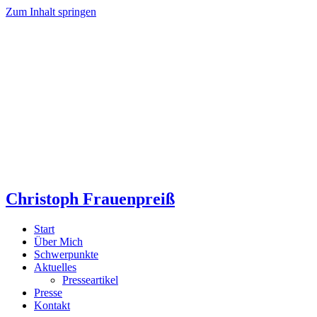
Zum Inhalt springen
Christoph Frauenpreiß
Start
Über Mich
Schwerpunkte
Aktuelles
Presseartikel
Presse
Kontakt