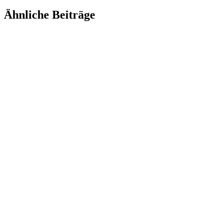
Ähnliche Beiträge