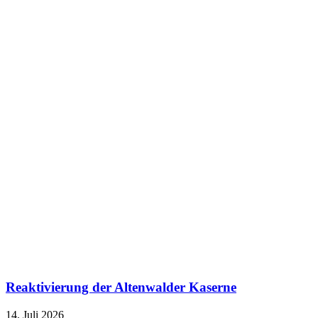
Reaktivierung der Altenwalder Kaserne
14. Juli 2026