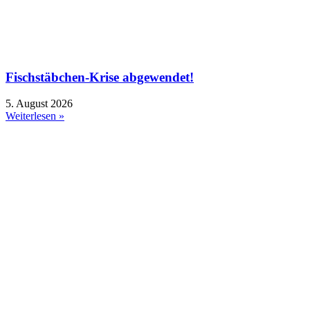
Fischstäbchen-Krise abgewendet!
5. August 2026
Weiterlesen »