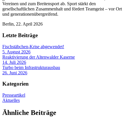
Vereinen und zum Breitensport ab. Sport stärkt den
gesellschaftlichen Zusammenhalt und fördert Teamgeist – vor Ort
und generationenübergreifend.
Berlin, 22. April 2026
Letzte Beiträge
Fischstäbchen-Krise abgewendet!
5. August 2026
Reaktivierung der Altenwalder Kaserne
14. Juli 2026
Turbo beim Infrastrukturausbau
26. Juni 2026
Kategorien
Presseartikel
Aktuelles
Ähnliche Beiträge