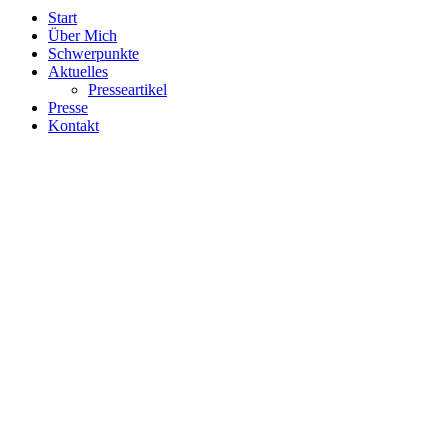
Start
Über Mich
Schwerpunkte
Aktuelles
Presseartikel
Presse
Kontakt