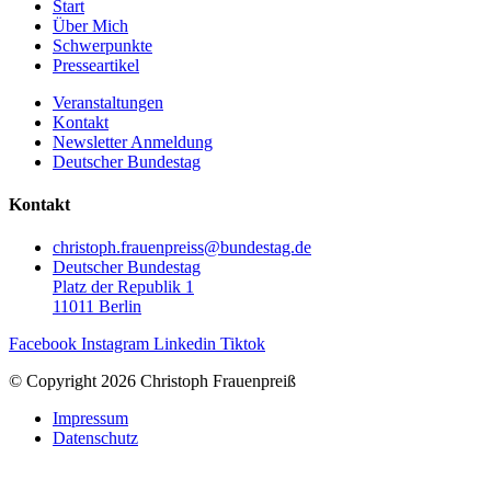
Start
Über Mich
Schwerpunkte
Presseartikel
Veranstaltungen
Kontakt
Newsletter Anmeldung
Deutscher Bundestag
Kontakt
christoph.frauenpreiss@bundestag.de
Deutscher Bundestag
Platz der Republik 1
11011 Berlin
Facebook
Instagram
Linkedin
Tiktok
© Copyright 2026 Christoph Frauenpreiß
Impressum
Datenschutz