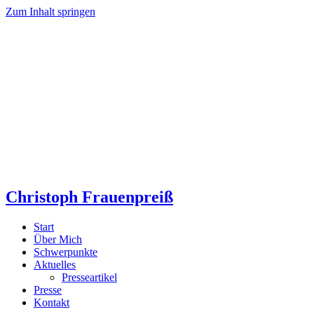
Zum Inhalt springen
Christoph Frauenpreiß
Start
Über Mich
Schwerpunkte
Aktuelles
Presseartikel
Presse
Kontakt