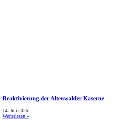
Reaktivierung der Altenwalder Kaserne
14. Juli 2026
Weiterlesen »