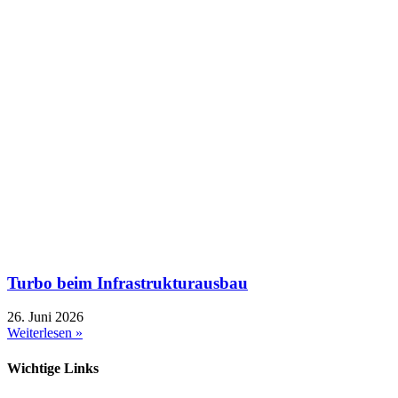
Turbo beim Infrastrukturausbau
26. Juni 2026
Weiterlesen »
Wichtige Links